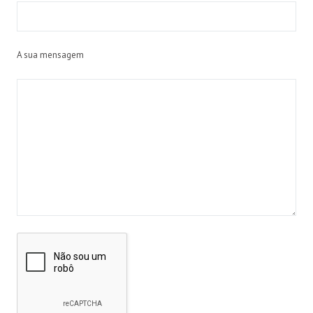
A sua mensagem