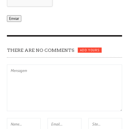
THERE ARE NO COMMENTS
ADD YOURS