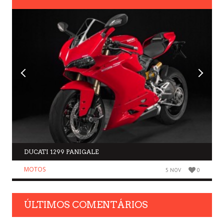
DUCATI 1299 PANIGALE
MOTOS
5 NOV
0
ÚLTIMOS COMENTÁRIOS