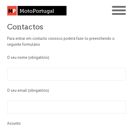
Contactos
Para entrar em contacto conosco poderá faze-lo preenchendo o
seguinte formulário
O seu nome (obrigatório)
O seu email (obrigatório)
Assunto