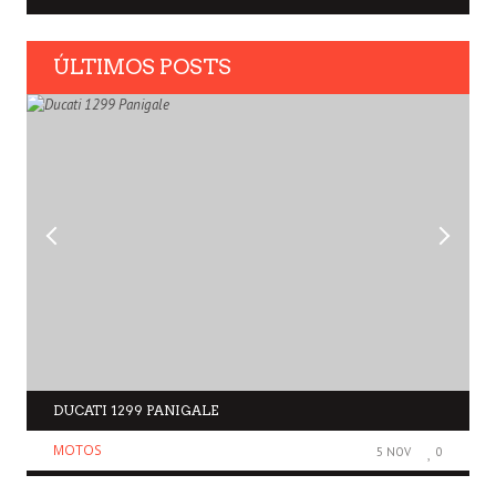
ÚLTIMOS POSTS
DUCATI 1299 PANIGALE
MOTOS
5 NOV
0