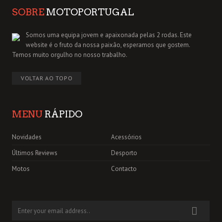
SOBRE
MOTOPORTUGAL
Somos uma equipa jovem e apaixonada pelas 2 rodas. Este
website é o fruto da nossa paixão, esperamos que gostem.
Temos muito orgulho no nosso trabalho.
VOLTAR AO TOPO
MENU
RÁPIDO
Novidades
Acessórios
Últimos Reviews
Desporto
Motos
Contacto