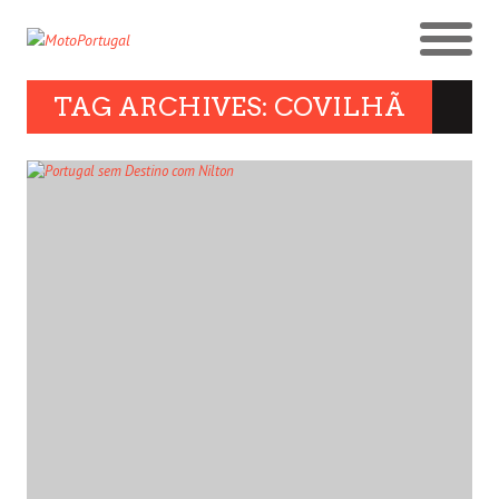
TAG ARCHIVES: COVILHÃ