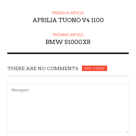
PREVIOUS ARTICLE
APRILIA TUONO V4 1100
PRÓXIMO ARTIGO
BMW S1000XR
THERE ARE NO COMMENTS
ADD YOURS