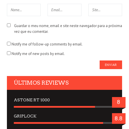
Guardar o meu nome, email e site neste navegador para a próxima
vez que eu comentar.
Notify me of follow-up comments by email.
Notify me of new posts by email.
ÚLTIMOS REVIEWS
ASTONE RT 1000
8
GRIPLOCK
8.8