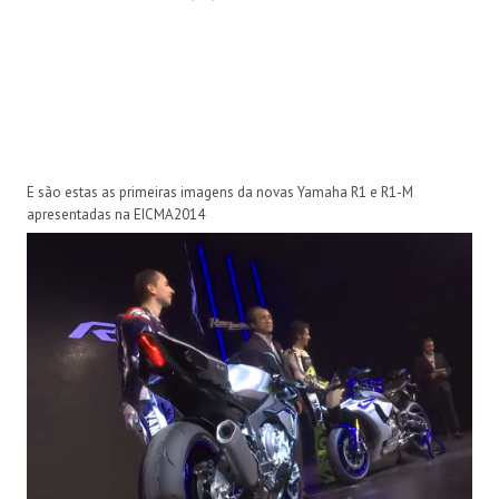
E são estas as primeiras imagens da novas Yamaha R1 e R1-M
apresentadas na EICMA2014