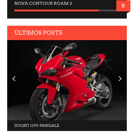
NOVA CONTOUR ROAM 3
8
ÚLTIMOS POSTS
DUCATI 1299 PANIGALE