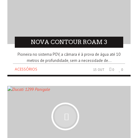
NOVA CONTOUR ROAM 3
Pioneira no sistema POV, a câmara é à prova de água até 10
metros de profundidade, sem a necessidade de...
ACESSÓRIOS
15 OUT
0
0