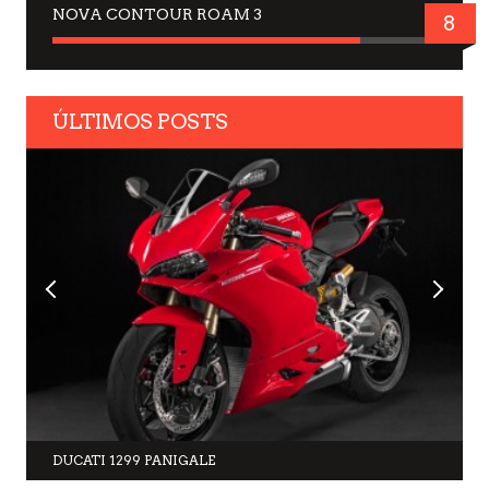
NOVA CONTOUR ROAM 3
8
ÚLTIMOS POSTS
DUCATI 1299 PANIGALE