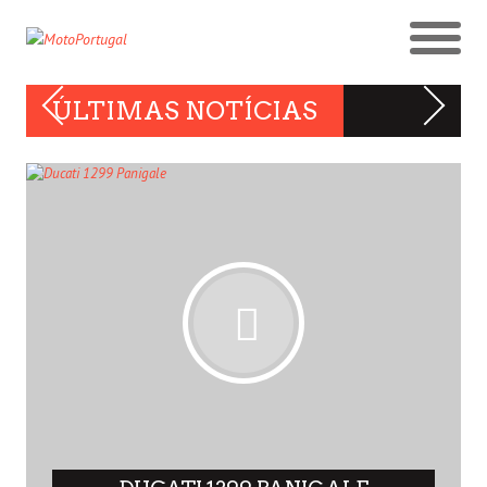
ÚLTIMAS NOTÍCIAS