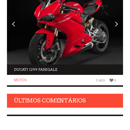
DUCATI 1299 PANIGALE
MOTOS
5 NOV
0
ÚLTIMOS COMENTÁRIOS