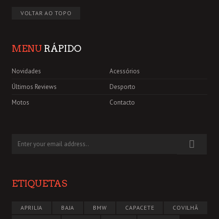
VOLTAR AO TOPO
MENU
RÁPIDO
Novidades
Acessórios
Últimos Reviews
Desporto
Motos
Contacto
ETIQUETAS
APRILIA
BAJA
BMW
CAPACETE
COVILHÃ