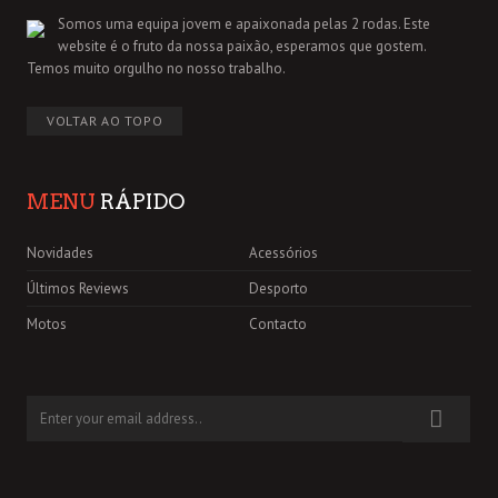
Somos uma equipa jovem e apaixonada pelas 2 rodas. Este
website é o fruto da nossa paixão, esperamos que gostem.
Temos muito orgulho no nosso trabalho.
VOLTAR AO TOPO
MENU
RÁPIDO
Novidades
Acessórios
Últimos Reviews
Desporto
Motos
Contacto