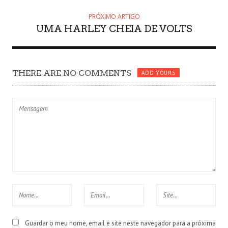
PRÓXIMO ARTIGO
UMA HARLEY CHEIA DE VOLTS
THERE ARE NO COMMENTS
ADD YOURS
Guardar o meu nome, email e site neste navegador para a próxima