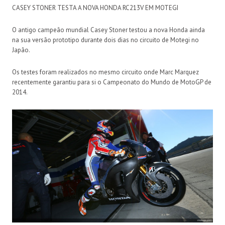
CASEY STONER TESTA A NOVA HONDA RC213V EM MOTEGI
O antigo campeão mundial Casey Stoner testou a nova Honda ainda
na sua versão prototipo durante dois dias no circuito de Motegi no
Japão.
Os testes foram realizados no mesmo circuito onde Marc Marquez
recentemente garantiu para si o Campeonato do Mundo de MotoGP de
2014.