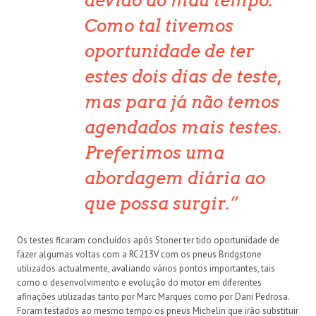
devido ao mau tempo.
Como tal tivemos
oportunidade de ter
estes dois dias de teste,
mas para já não temos
agendados mais testes.
Preferimos uma
abordagem diária ao
que possa surgir.
Os testes ficaram concluídos após Stoner ter tido oportunidade de
fazer algumas voltas com a RC213V com os pneus Bridgstone
utilizados actualmente, avaliando vários pontos importantes, tais
como o desenvolvimento e evolução do motor em diferentes
afinações utilizadas tanto por Marc Marques como por Dani Pedrosa.
Foram testados ao mesmo tempo os pneus Michelin que irão substituir