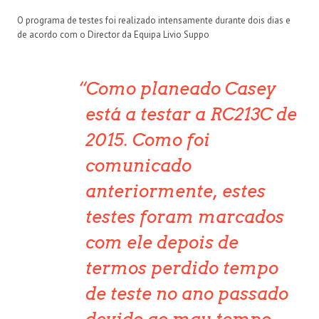
O programa de testes foi realizado intensamente durante dois dias e
de acordo com o Director da Equipa Livio Suppo
Como planeado Casey
está a testar a RC213C de
2015. Como foi
comunicado
anteriormente, estes
testes foram marcados
com ele depois de
termos perdido tempo
de teste no ano passado