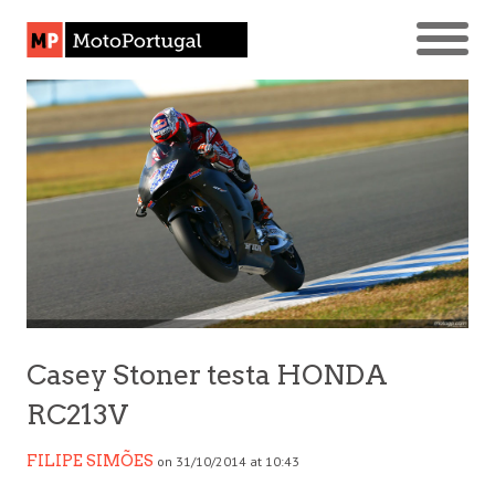
Casey Stoner testa HONDA
RC213V
FILIPE SIMÕES
on 31/10/2014 at 10:43