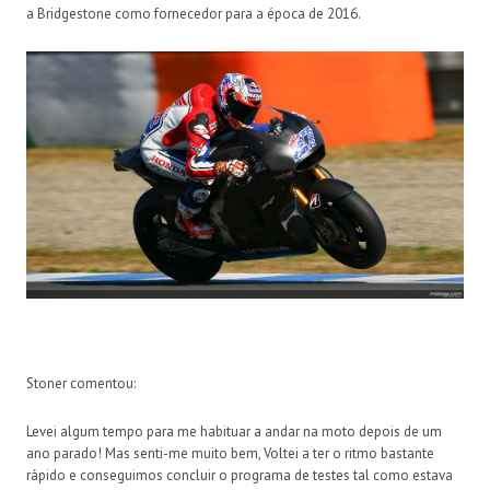
a Bridgestone como fornecedor para a época de 2016.
Stoner comentou:
Levei algum tempo para me habituar a andar na moto depois de um
ano parado! Mas senti-me muito bem, Voltei a ter o ritmo bastante
rápido e conseguimos concluir o programa de testes tal como estava