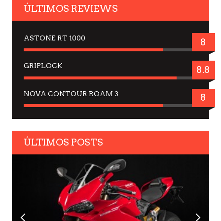
ÚLTIMOS REVIEWS
ASTONE RT 1000
8
GRIPLOCK
8.8
NOVA CONTOUR ROAM 3
8
ÚLTIMOS POSTS